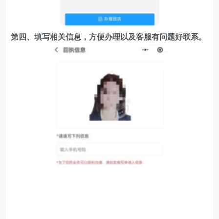
第四、填写相关信息，方便办理以及客服有问题好联系。