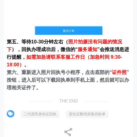
第五、等待10-30分钟左右（
照片拍摄没有问题的情况
下
），回执办理成功后，微信的“
服务通知
”会推送消息进
行提醒，
如需加急请联系客服工作日（加急时间 9:30-
18:00）。
第六、重新进入照片回执号小程序，点击底部的“
证件照
”
按钮，进入后可以下载回执单到手机上面，然后就可以办
理相关证件了。
THE END
二代居民身份证回执
居住证数码采集回执单