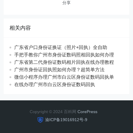
分享
相关内容
广东省户口身份证换证（照片+回执）全自助
手把手教你广州市身份证数码照相回执如何办理
广东省第二代身份证数码相片回执在线办理教程
广州市身份证回执照如何办理？超简单方法
微信小程序办理广州市白云区身份证数码回执单
在线办理广州市白云区身份证数码回执
Copyright © 2024 百科网
CorePress
渝ICP备19016912号-9