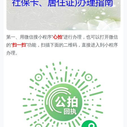
第一、
用微信搜
小程序
“
心拍
”进行办理，
也可以打开微信
的“
扫一扫
”功能，扫描下面的二维码，直接进入到小程序
办理。