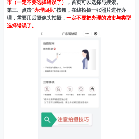
市（一定不要选择错误了）
，首页可以选择与搜索。
第三、点击“
办理回执
”按钮，在线拍摄一张照片进行办
理，需要用后摄像头拍摄，
一定不要把办理的城市与类型
选择错误了。