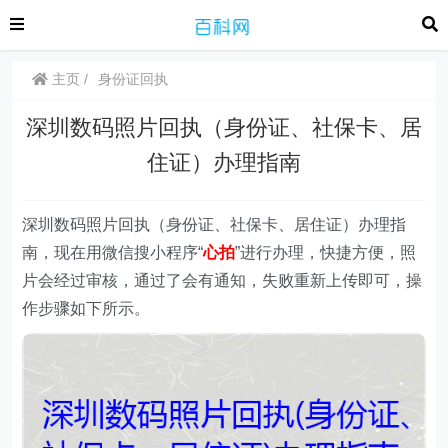
主页
身份证回执
深圳数码照片回执（身份证、社保卡、居
住证）办理指南
深圳数码照片回执（身份证、社保卡、居住证）办理指
南，现在用微信搜小程序“
心拍
”进行办理，快捷方便，照
片会经过审核，通过了会有通知，失败重新上传即可，操
作步骤如下所示。