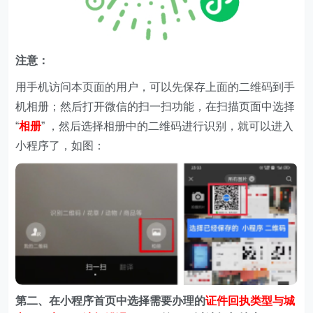
注意：
用手机访问本页面的用户，可以先保存上面的二维码到手
机相册；然后打开微信的扫一扫功能，在扫描页面中选择
“
相册
” ，然后选择相册中的二维码进行识别，就可以进入
小程序了，如图：
第二、在
小程序首页中选择需要办理的
证件回执类型与城