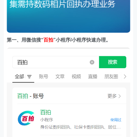
第一、用微信搜
“
百拍
”小程序/小程序快速办理。