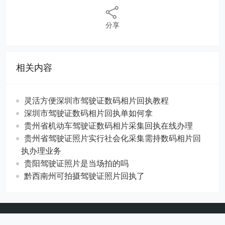
分享
相关内容
灵活方便深圳市驾驶证数码相片回执教程
深圳市驾驶证数码相片回执单如何拿
贵州省机动车驾驶证数码相片采集回执在线办理
贵州省驾驶证照片实行社会化采集需持数码相片回
执办理业务
贵阳驾驶证照片是当场拍的吗
黔西南州可拍摄驾驶证照片回执了
Copyright © 2024 百科网
CorePress