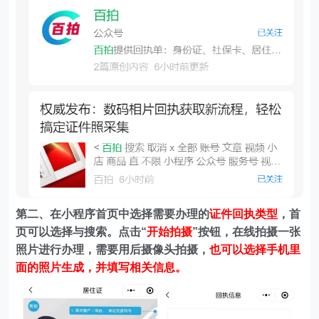
第二、在
小程序首页中选择需要办理的
证件回执类型
，首
页可以选择与搜索。
点击“
开始拍摄
”按钮，在线拍摄一张
照片进行办理，需要用后摄像头拍摄，
也可以选择手机里
面的照片生成，并填写相关信息。