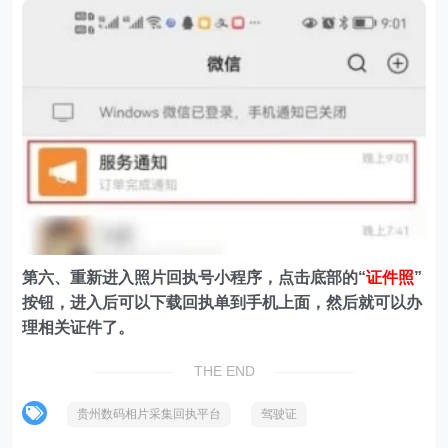
第六、重新进入照片回执号小程序，点击底部的“
证件照
”
按钮，进入后可以下载回执单到手机上面，然后就可以办
理相关证件了。
THE END
贵州数码相片采集回执平台
驾驶证