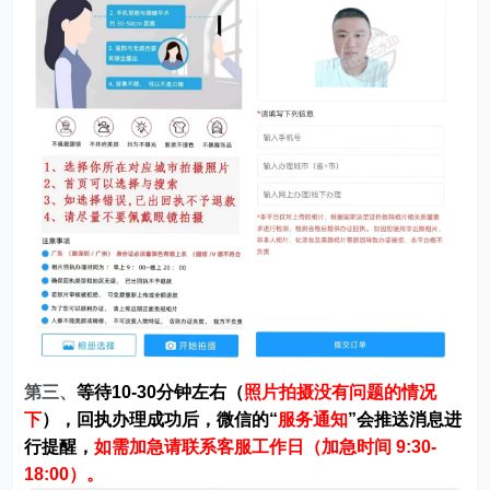
第三、
等待10-30分钟左右（
照片拍摄没有问题的情况
下
），回执办理成功后，微信的“
服务通知
”会推送消息进
行提醒，
如需加急请联系客服工作日（加急时间 9:30-
18:00）。