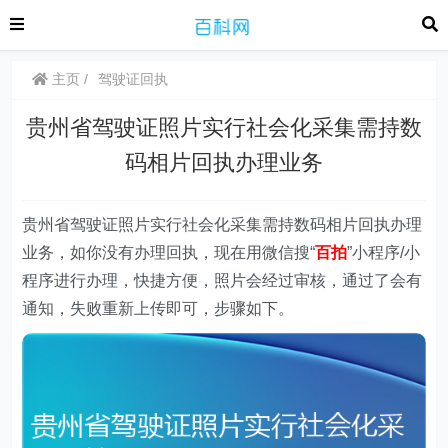
主页
驾驶证回执
贵州省驾驶证照片实行社会化采集需持数
码相片回执办理业务
贵州省驾驶证照片实行社会化采集需持数码相片回执办理
业务，如你没有办理回执，现在用微信搜“
百拍
”小程序/小
程序进行办理，快捷方便，照片会经过审核，通过了会有
通知，失败重新上传即可，步骤如下。