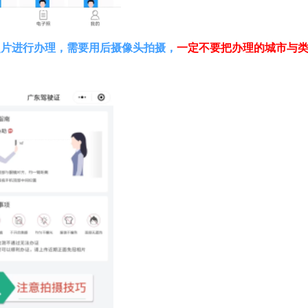
照片进行办理，需要用后摄像头拍摄，
一定不要把办理的城市与