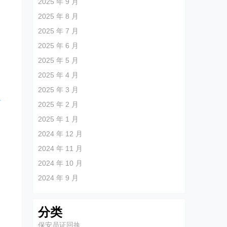
2025 年 9 月
2025 年 8 月
2025 年 7 月
2025 年 6 月
2025 年 5 月
2025 年 4 月
2025 年 3 月
照
2025 年 2 月
2025 年 1 月
2024 年 12 月
2024 年 11 月
2024 年 10 月
2024 年 9 月
分类
保安员证回执