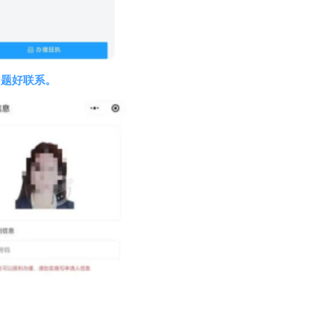
问题好联系。