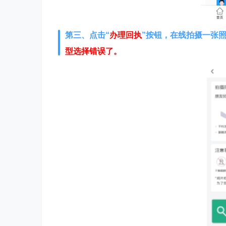
第三、点击“
办理回执
”按钮，在线拍摄一张
型选择错误了。