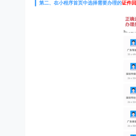
第二、在
小程序首页中选择需要办理的
证件