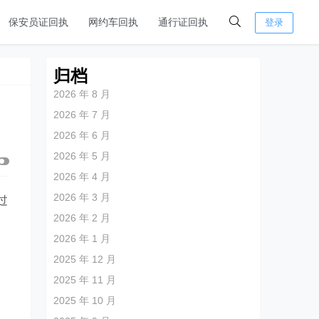
保安员证回执
网约车回执
通行证回执
登录
归档
2026 年 8 月
2026 年 7 月
2026 年 6 月
2026 年 5 月
2026 年 4 月
2026 年 3 月
过
2026 年 2 月
2026 年 1 月
2025 年 12 月
2025 年 11 月
2025 年 10 月