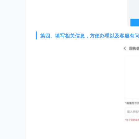
第四、填写相关信息，方便办理以及客服有