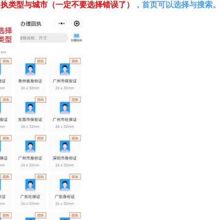
回执类型与城市（一定不要选择错误了）
，首页可以选择与搜索