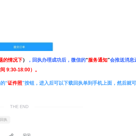
题的情况下
）
，回执办理成功后，微信的
“
服务通知
”
会推送消息
:30-18:00）。
的“
证件照
”按钮，进入后可以下载回执单到手机上面，然后就
THE END
回执