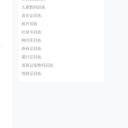
儿童数码回执
居住证回执
相片回执
社保卡回执
网约车回执
选
身份证回执
通行证回执
道路运输数码回执
驾驶证回执