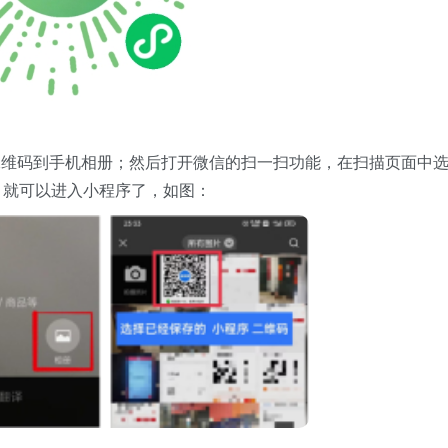
二维码到手机相册；然后打开微信的扫一扫功能，在扫描页面中
，就可以进入小程序了，如图：