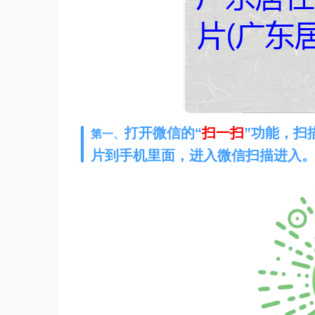
打开微信的“
扫一扫
”功能，扫
第一、
片到手机里面，进入微信扫描进入