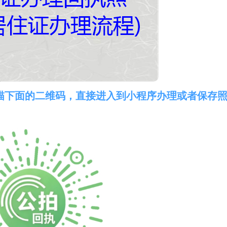
描下面的二维码，直接进入到小程序办理或者保存
。