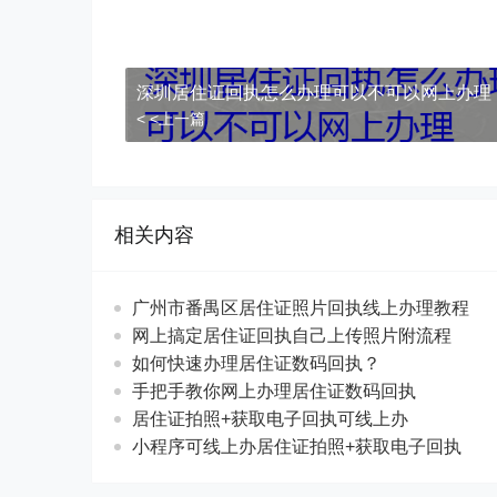
深圳居住证回执怎么办理可以不可以网上办理
< <上一篇
相关内容
广州市番禺区居住证照片回执线上办理教程
网上搞定居住证回执自己上传照片附流程
如何快速办理居住证数码回执？
手把手教你网上办理居住证数码回执
居住证拍照+获取电子回执可线上办
小程序可线上办居住证拍照+获取电子回执