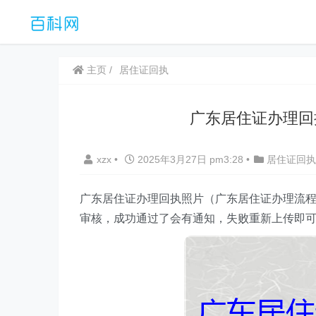
主页
居住证回执
广东居住证办理回
xzx
•
2025年3月27日 pm3:28
•
居住证回执
广东居住证办理回执照片（广东居住证办理流程
审核，成功通过了会有通知，失败重新上传即