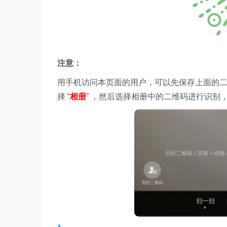
注意：
用手机访问本页面的用户，可以先保存上面的
择 “
相册
” ，然后选择相册中的二维码进行识别