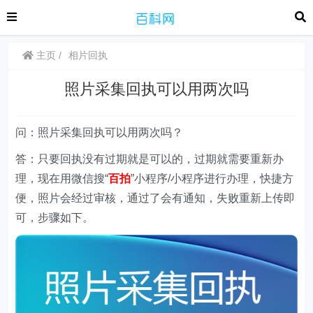
主页
相片回执
照片采集回执可以用两次吗
问：照片采集回执可以用两次吗？
答：只要回执没有过期就是可以的，过期就需要重新办
理，现在用微信搜“
百拍
”小程序/小程序进行办理，快捷方
便，照片会经过审核，通过了会有通知，失败重新上传即
可，步骤如下。