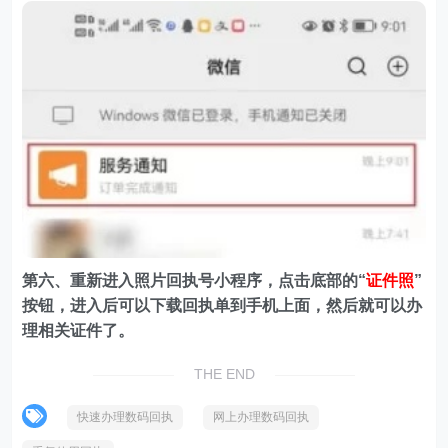
第六、重新进入照片回执号小程序，点击底部的“
证件照
”
按钮，进入后可以下载回执单到手机上面，然后就可以办
理相关证件了。
THE END
快速办理数码回执
网上办理数码回执