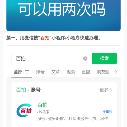
第一、用微信搜
“
百拍
”小程序/小程序快速办理。