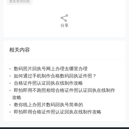
重复使用回执
分享
相关内容
数码照片回执号网上办理去哪里办理
如何通过手机制作合格数码回执证件照？
合格证件照认证回执在线制作攻略
即拍即用不跑照相馆合格证件照认证回执在线制作
攻略
教你线上办照片数码回执号简单的
即拍即用合格证件照认证回执在线制作攻略