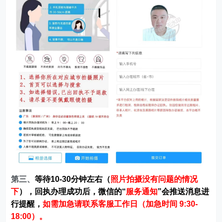
第三、
等待10-30分钟左右（
照片拍摄没有问题的情况
下
），回执办理成功后，微信的“
服务通知
”会推送消息进
行提醒，
如需加急请联系客服工作日（加急时间 9:30-
18:00）。