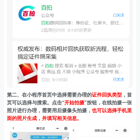
第二、在
小程序首页中选择需要办理的
证件回执类型
，首
页可以选择与搜索。
点击“
开始拍摄
”按钮，在线拍摄一张
照片进行办理，需要用后摄像头拍摄，
也可以选择手机里
面的照片生成，并填写相关信息。