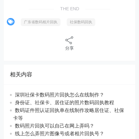
THE END
广东省数码相片回执
社保数码回执
分享
相关内容
深圳社保卡数码照片回执怎么在线制作？
身份证、社保卡、居住证的照片数码回执教程
数码证件照认证回执单在线制作攻略居住证、社保
卡等
数码照片回执可以自己在网上弄吗？
线上怎么弄照片图像号或者相片回执号？