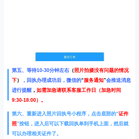
第五、等待10-30分钟左右
（
照片拍摄没有问题的情况
下
）
，回执办理成功后，微信的
“
服务通知
”
会推送消息
进行提醒
，
如需加急请联系客服工作日（加急时间
9:30-18:00）。
第六、重新进入照片回执号小程序，点击底部的“
证件
照
”按钮，进入后可以下载回执单到手机上面，然后就
可以办理相关证件了。