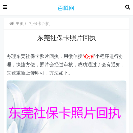
主页
社保卡回执
东莞社保卡照片回执
办理东莞社保卡照片回执，用微信搜“
心拍
”
小程序
进行办
理，快捷方便，照片会经过审核，成功通过了会有通知，
失败重新上传即可，方法如下。