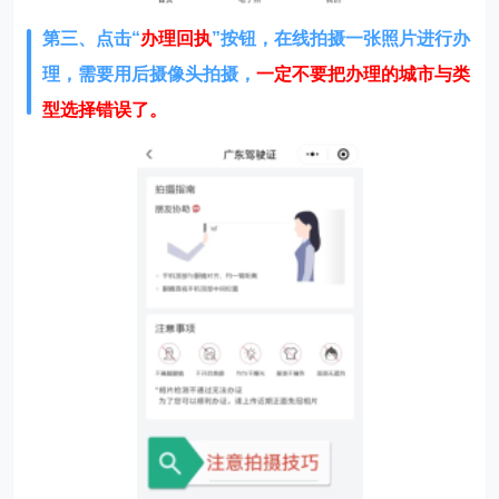
第三、点击“
办理回执
”按钮，在线拍摄一张照片进行办
理，需要用后摄像头拍摄，
一定不要把办理的城市与类
型选择错误了。