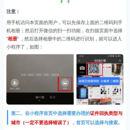
注意：
用手机访问本页面的用户，可以先保存上面的二维码到手
机相册；然后打开微信的扫一扫功能，在扫描页面中选择
“
相册
” ，然后选择相册中的二维码进行识别，就可以进入
小程序了，如图：
第二、在
小程序首页中选择需要办理的
证件回执类型与
城市（一定不要选择错误了）
，首页可以选择与搜索。