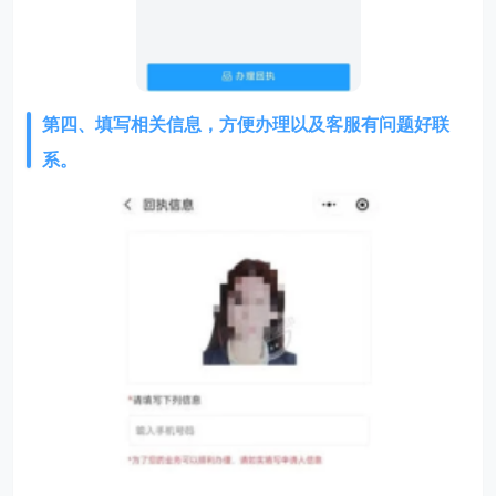
第四、填写相关信息，方便办理以及客服有问题好联
系。