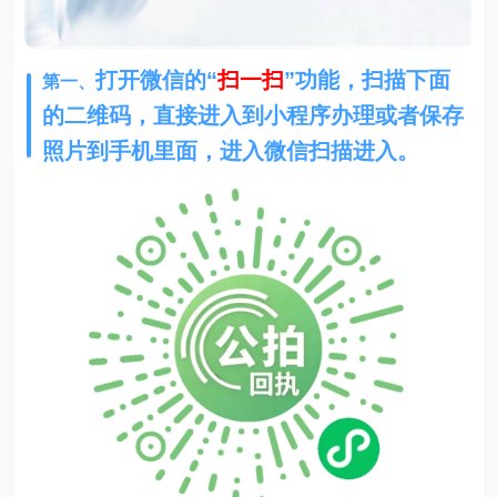
打开微信的“
扫一扫
”功能，扫描下面
第一、
的二维码，直接进入到小程序办理或者保存
照片到手机里面，进入微信扫描进入。