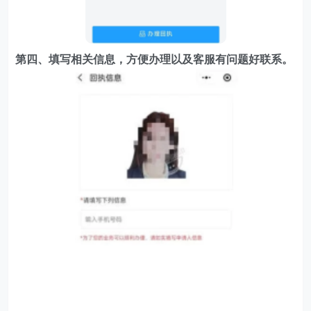
第四、填写相关信息，方便办理以及客服有问题好联系。