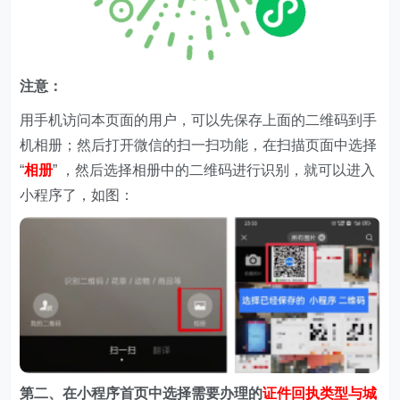
注意：
用手机访问本页面的用户，可以先保存上面的二维码到手
机相册；然后打开微信的扫一扫功能，在扫描页面中选择
“
相册
” ，然后选择相册中的二维码进行识别，就可以进入
小程序了，如图：
第二、在
小程序首页中选择需要办理的
证件回执类型与城