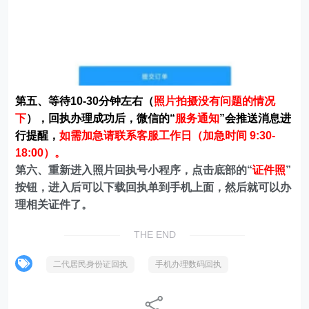
第五、等待10-30分钟左右（
照片拍摄没有问题的情况
下
），回执办理成功后，微信的“
服务通知
”会推送消息进
行提醒，
如需加急请联系客服工作日（加急时间 9:30-
18:00）。
第六、重新进入照片回执号小程序，点击底部的“
证件照
”
按钮，进入后可以下载回执单到手机上面，然后就可以办
理相关证件了。
THE END
二代居民身份证回执
手机办理数码回执