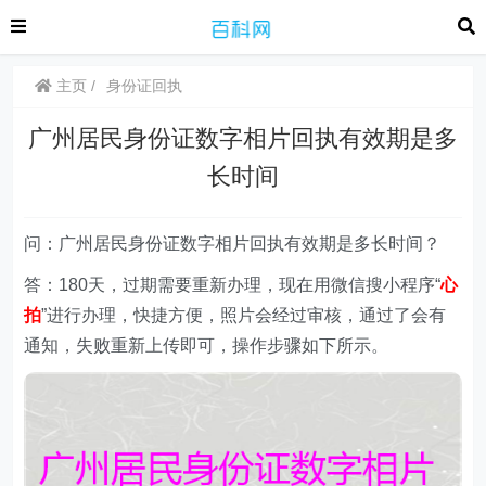
主页
身份证回执
广州居民身份证数字相片回执有效期是多
长时间
问：广州居民身份证数字相片回执有效期是多长时间？
答：180天，过期需要重新办理，现在用微信搜小程序“
心
拍
”进行办理，快捷方便，照片会经过审核，通过了会有
通知，失败重新上传即可，操作步骤如下所示。