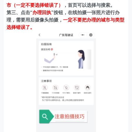
市（一定不要选择错误了）
，首页可以选择与搜索。
第三、点击“
办理回执
”按钮，在线拍摄一张照片进行办
理，需要用后摄像头拍摄，
一定不要把办理的城市与类型
选择错误了。