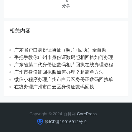
分享
相关内容
广东省户口身份证换证（照片+回执）全自助
手把手教你广州市身份证数码照相回执如何办理
广东省第二代身份证数码相片回执在线办理教程
广州市身份证回执照如何办理？超简单方法
微信小程序办理广州市白云区身份证数码回执单
在线办理广州市白云区身份证数码回执
Copyright © 2024 百科网
CorePress
渝ICP备19016912号-9