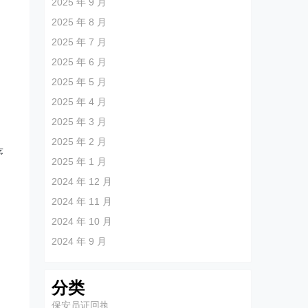
2025 年 9 月
2025 年 8 月
2025 年 7 月
2025 年 6 月
2025 年 5 月
2025 年 4 月
2025 年 3 月
2025 年 2 月
序
2025 年 1 月
2024 年 12 月
2024 年 11 月
2024 年 10 月
2024 年 9 月
分类
保安员证回执