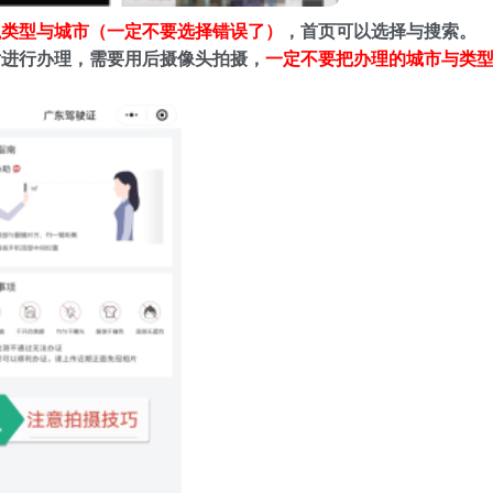
执类型与城市（一定不要选择错误了）
，首页可以选择与搜索。
片进行办理，需要用后摄像头拍摄，
一定不要把办理的城市与类