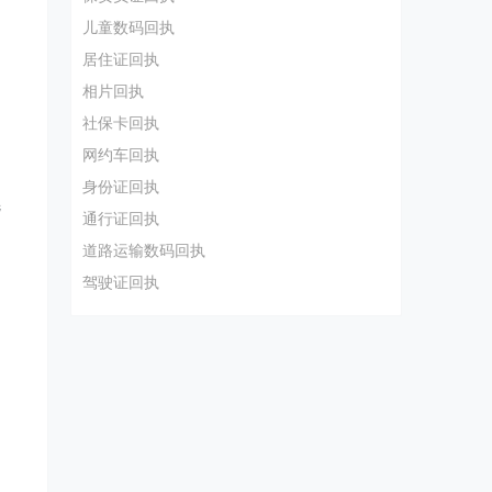
儿童数码回执
居住证回执
相片回执
社保卡回执
网约车回执
身份证回执
选
通行证回执
道路运输数码回执
驾驶证回执