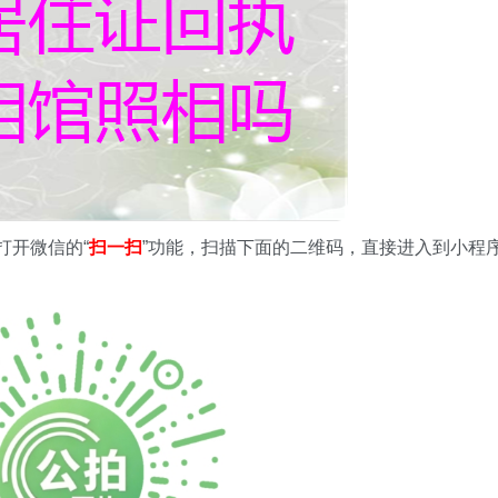
打开微信的“
扫一扫
”功能，扫描下面的二维码，直接进入到小程