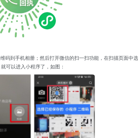
二维码到手机相册；然后打开微信的扫一扫功能，在扫描页面中
，就可以进入小程序了，如图：