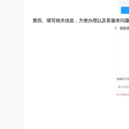
第四、填写相关信息，方便办理以及客服有问