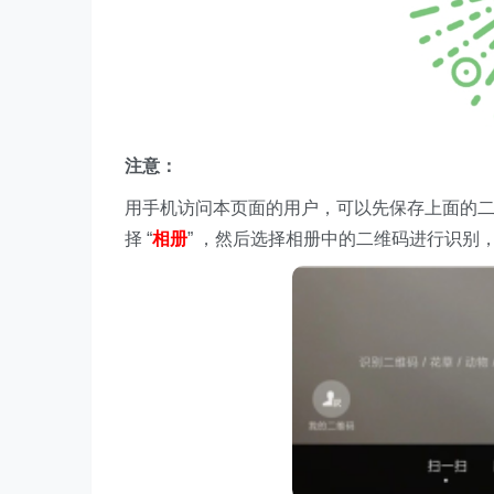
注意：
用手机访问本页面的用户，可以先保存上面的
择 “
相册
” ，然后选择相册中的二维码进行识别