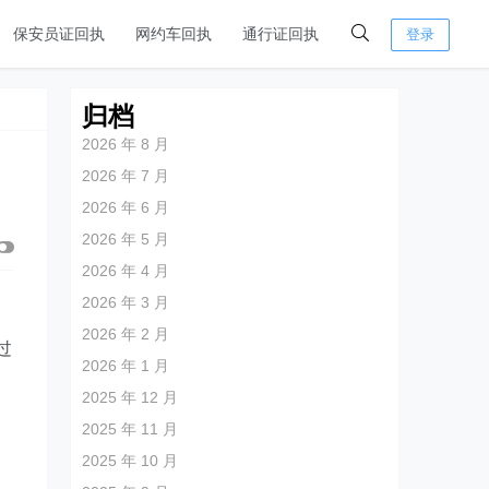
保安员证回执
网约车回执
通行证回执
登录
归档
2026 年 8 月
2026 年 7 月
2026 年 6 月
2026 年 5 月
2026 年 4 月
2026 年 3 月
2026 年 2 月
过
2026 年 1 月
2025 年 12 月
2025 年 11 月
2025 年 10 月