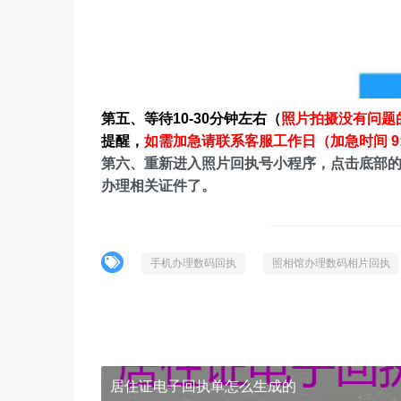
第五、等待10-30分钟左右（
照片拍摄没有问题
提醒，
如需加急请联系客服工作日（加急时间 9:30
第六、重新进入照片回执号小程序，点击底部的
办理相关证件了。
手机办理数码回执
照相馆办理数码相片回执
居住证电子回执单怎么生成的