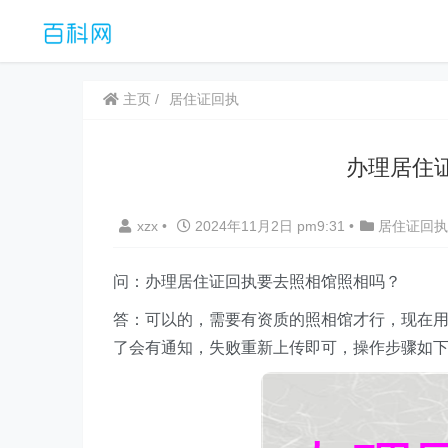
主页
居住证回执
办理居住
xzx
•
2024年11月2日 pm9:31
•
居住证回执
问：办理居住证回执要去照相馆照相吗？
答：可以的，需要有资质的照相馆才行，现在用
了会有通知，失败重新上传即可，操作步骤如