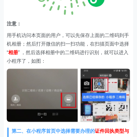
注意：
用手机访问本页面的用户，可以先保存上面的二维码到手
机相册；然后打开微信的扫一扫功能，在扫描页面中选择
“
相册
” ，然后选择相册中的二维码进行识别，就可以进入
小程序了，如图：
第二、在
小程序首页中选择需要办理的
证件回执类型与