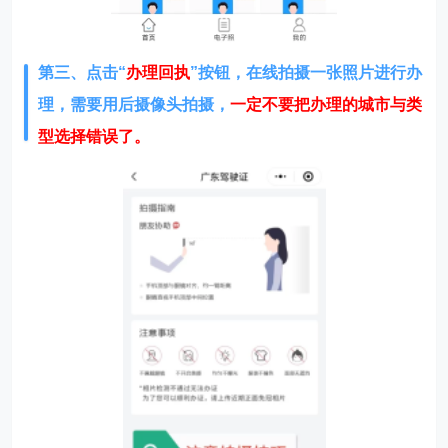
第三、点击“
办理回执
”按钮，在线拍摄一张照片进行办
理，需要用后摄像头拍摄，
一定不要把办理的城市与类
型选择错误了。