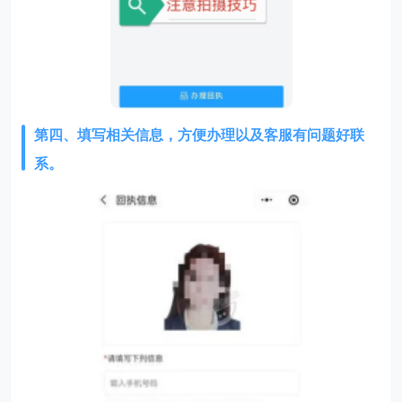
第四、填写相关信息，方便办理以及客服有问题好联
系。