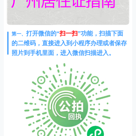
打开微信的“
扫一扫
”功能，扫描下面
第一、
的二维码，直接进入到小程序办理或者保存
照片到手机里面，进入微信扫描进入。