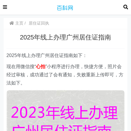
主页
居住证回执
2025年线上办理广州居住证指南
2025年线上办理广州居住证指南如下：
现在用微信搜“
心拍
”
小程序
进行办理，快捷方便，照片会
经过审核，成功通过了会有通知，失败重新上传即可，方
法如下。