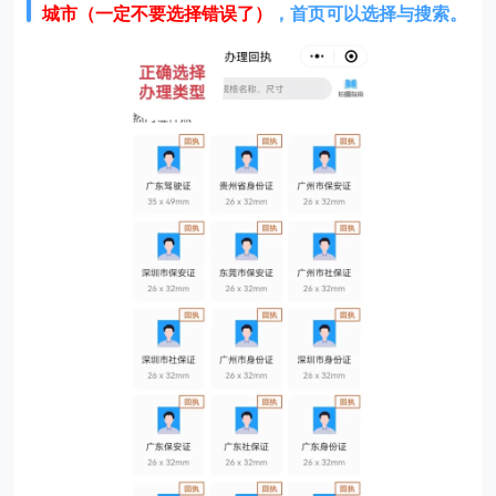
城市（一定不要选择错误了）
，首页可以选择与搜索。