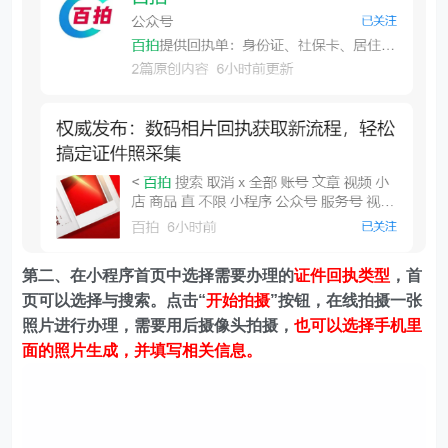
第二、在
小程序首页中选择需要办理的
证件回执类型
，首
页可以选择与搜索。
点击“
开始拍摄
”按钮，在线拍摄一张
照片进行办理，需要用后摄像头拍摄，
也可以选择手机里
面的照片生成，并填写相关信息。