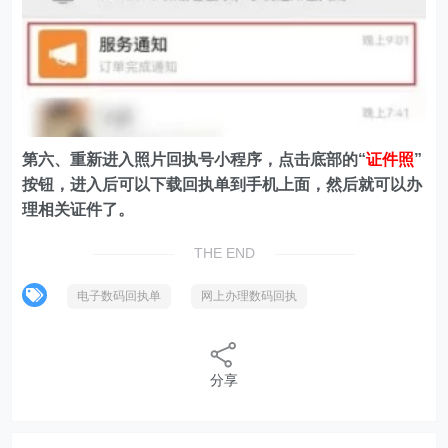
第六、重新进入照片回执号小程序，点击底部的“
证件照
”
按钮，进入后可以下载回执单到手机上面，然后就可以办
理相关证件了。
THE END
电子数码回执单
网上办理数码回执
分享