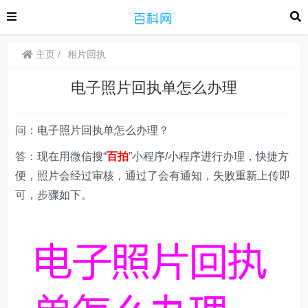
主页
相片回执
电子照片回执单怎么办理
问：电子照片回执单怎么办理？
答：现在用微信搜“
百拍
”小程序/小程序进行办理，快捷方
便，照片会经过审核，通过了会有通知，失败重新上传即
可，步骤如下。