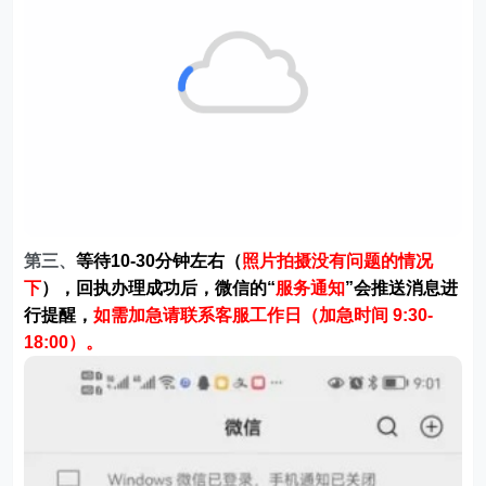
第三、
等待10-30分钟左右（
照片拍摄没有问题的情况
下
），回执办理成功后，微信的“
服务通知
”会推送消息进
行提醒，
如需加急请联系客服工作日（加急时间 9:30-
18:00）。