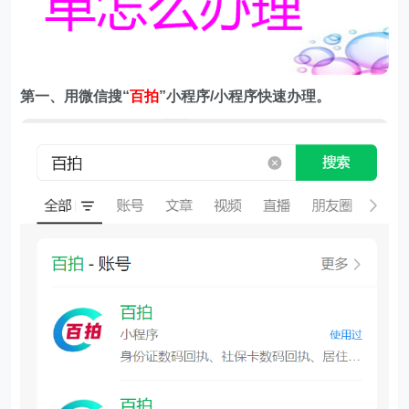
第一、用微信搜
“
百拍
”小程序/小程序快速办理。