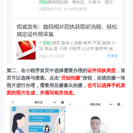
第二、在
小程序首页中选择需要办理的
证件回执类型
，首
页可以选择与搜索。
点击“
开始拍摄
”按钮，在线拍摄一张
照片进行办理，需要用后摄像头拍摄，
也可以选择手机里
面的照片生成，并填写相关信息。