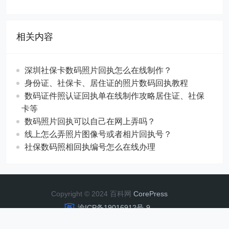
相关内容
深圳社保卡数码照片回执怎么在线制作？
身份证、社保卡、居住证的照片数码回执教程
数码证件照认证回执单在线制作攻略居住证、社保
卡等
数码照片回执可以自己在网上弄吗？
线上怎么弄照片图像号或者相片回执号？
社保数码照相回执编号怎么在线办理
Copyright © 2024 百科网
CorePress
渝ICP备19016912号-9