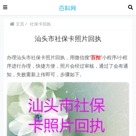
主页
社保卡回执
汕头市社保卡照片回执
办理汕头市社保卡照片回执，用微信搜“
百拍
”小程序/小程
序进行办理，快捷方便，照片会经过审核，通过了会有通
知，失败重新上传即可，步骤如下。