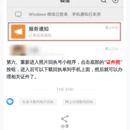
第六、重新进入照片回执号小程序，点击底部的“
证件照
”
按钮，进入后可以下载回执单到手机上面，然后就可以办
理相关证件了。
THE END
社保卡数码相片回执
网上办理数码回执
分享