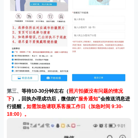
第三、
等待10-30分钟左右（
照片拍摄没有问题的情况
下
），回执办理成功后，微信的“
服务通知
”会推送消息进
行提醒，
如需加急请联系客服工作日（加急时间 9:30-
18:00）。