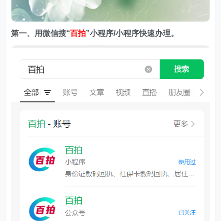
第一、用微信搜
“
百拍
”小程序/小程序快速办理。