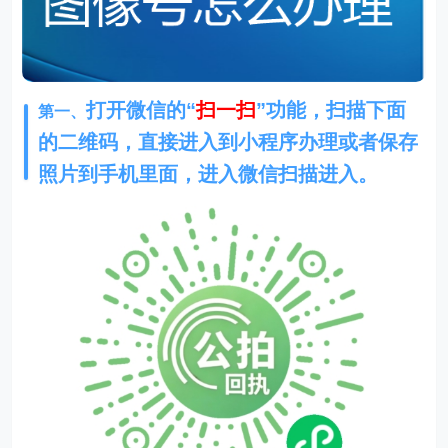
打开微信的“
扫一扫
”功能，扫描下面
第一、
的二维码，直接进入到小程序办理或者保存
照片到手机里面，进入微信扫描进入。