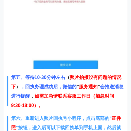
第五、等待10-30分钟左右
（
照片拍摄没有问题的情况
下
）
，回执办理成功后，微信的
“
服务通知
”
会推送消息
进行提醒
，
如需加急请联系客服工作日（加急时间
9:30-18:00）。
第六、重新进入照片回执号小程序，点击底部的“
证件
照
”按钮，进入后可以下载回执单到手机上面，然后就