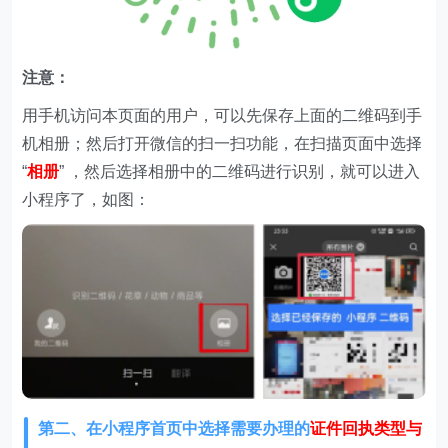
注意：
用手机访问本页面的用户，可以先保存上面的二维码到手
机相册；然后打开微信的扫一扫功能，在扫描页面中选择
“
相册
” ，然后选择相册中的二维码进行识别，就可以进入
小程序了，如图：
第二、在
小程序首页中选择需要办理的
证件回执类型与