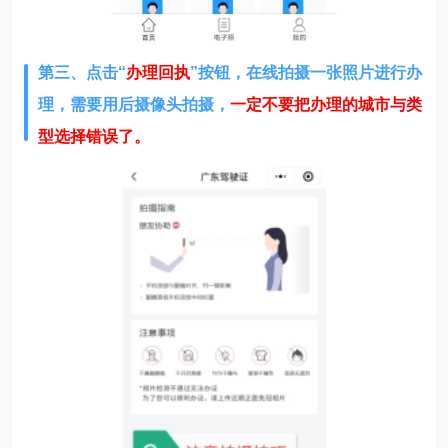
第三、点击“
办理回执
”按钮，在线拍摄一张照片进行办
理，需要用后摄像头拍摄，
一定不要把办理的城市与类
型选择错误了。