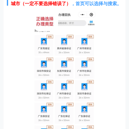
城市（一定不要选择错误了）
，首页可以选择与搜索。