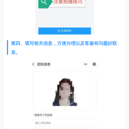
第四、填写相关信息，方便办理以及客服有问题好联
系。