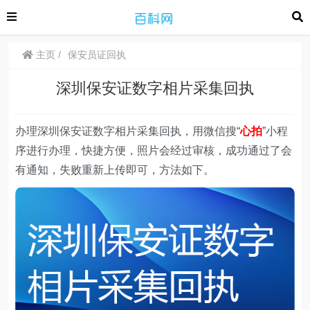
主页
保安员证回执
深圳保安证数字相片采集回执
办理深圳保安证数字相片采集回执，用微信搜“
心拍
”
小程
序
进行办理，快捷方便，照片会经过审核，成功通过了会
有通知，失败重新上传即可，方法如下。