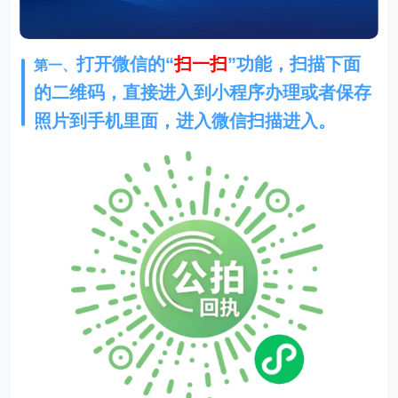
打开微信的“
扫一扫
”功能，扫描下面
第一、
的二维码，直接进入到小程序办理或者保存
照片到手机里面，进入微信扫描进入。