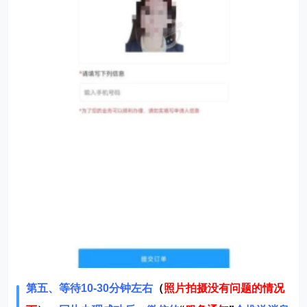
第四、填写相关信息，方便办理以及客服有问题好联
系。