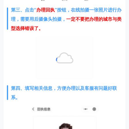
第三、点击“
办理回执
”按钮，在线拍摄一张照片进行办
理，需要用后摄像头拍摄，
一定不要把办理的城市与类
型选择错误了。