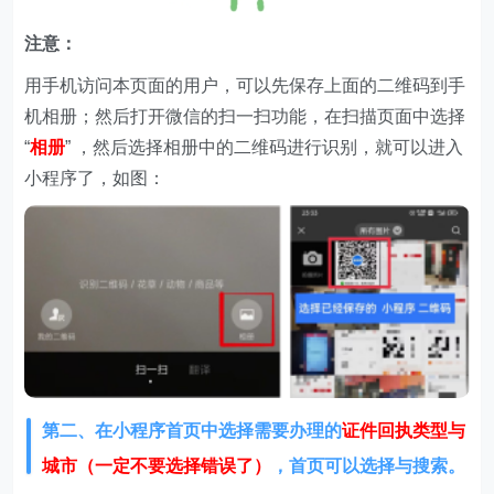
注意：
用手机访问本页面的用户，可以先保存上面的二维码到手
机相册；然后打开微信的扫一扫功能，在扫描页面中选择
“
相册
” ，然后选择相册中的二维码进行识别，就可以进入
小程序了，如图：
第二、在
小程序首页中选择需要办理的
证件回执类型与
城市（一定不要选择错误了）
，首页可以选择与搜索。