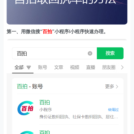
第一、用微信搜
“
百拍
”小程序/小程序快速办理。