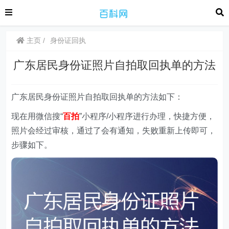
主页
身份证回执
广东居民身份证照片自拍取回执单的方法
广东居民身份证照片自拍取回执单的方法如下：
现在用微信搜“
百拍
”小程序/小程序进行办理，快捷方便，
照片会经过审核，通过了会有通知，失败重新上传即可，
步骤如下。