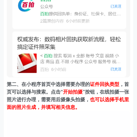
第二、在
小程序首页中选择需要办理的
证件回执类型
，首
页可以选择与搜索。
点击“
开始拍摄
”按钮，在线拍摄一张
照片进行办理，需要用后摄像头拍摄，
也可以选择手机里
面的照片生成，并填写相关信息。