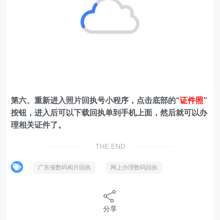
第六、重新进入照片回执号小程序，点击底部的“
证件照
”
按钮，进入后可以下载回执单到手机上面，然后就可以办
理相关证件了。
THE END
广东省数码相片回执
网上办理数码回执
分享