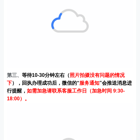
第三、
等待10-30分钟左右（
照片拍摄没有问题的情况
下
），回执办理成功后，微信的“
服务通知
”会推送消息进
行提醒，
如需加急请联系客服工作日（加急时间 9:30-
18:00）。