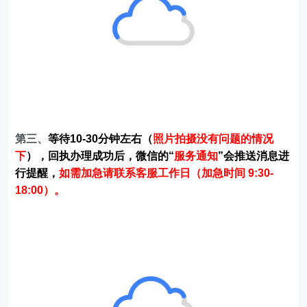
第三、
等待10-30分钟左右（
照片拍摄没有问题的情况
下
），回执办理成功后，微信的“
服务通知
”会推送消息进
行提醒，
如需加急请联系客服工作日（加急时间 9:30-
18:00）。