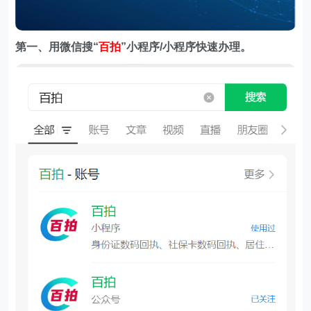
第一、用微信搜
“
百拍
”小程序/小程序快速办理。