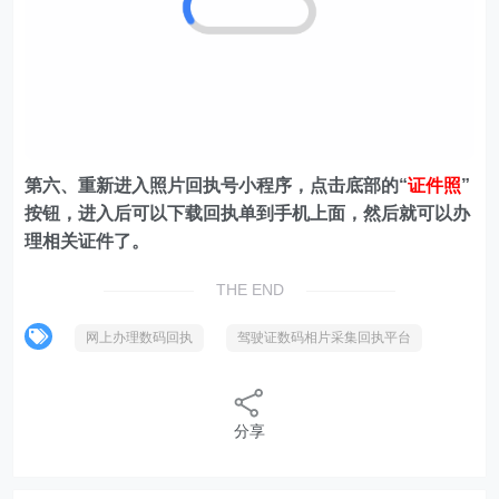
第六、重新进入照片回执号小程序，点击底部的“
证件照
”
按钮，进入后可以下载回执单到手机上面，然后就可以办
理相关证件了。
THE END
网上办理数码回执
驾驶证数码相片采集回执平台
分享