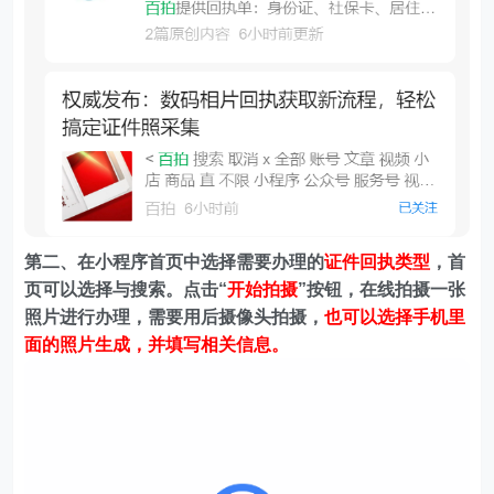
第二、在
小程序首页中选择需要办理的
证件回执类型
，首
页可以选择与搜索。
点击“
开始拍摄
”按钮，在线拍摄一张
照片进行办理，需要用后摄像头拍摄，
也可以选择手机里
面的照片生成，并填写相关信息。