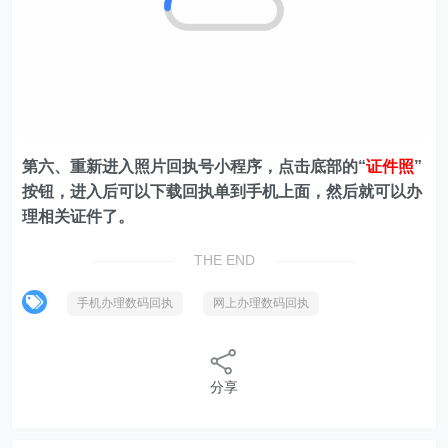
第六、重新进入照片回执号小程序，点击底部的“
证件照
”
按钮，进入后可以下载回执单到手机上面，然后就可以办
理相关证件了。
THE END
手机办理数码回执
网上办理数码回执
分享