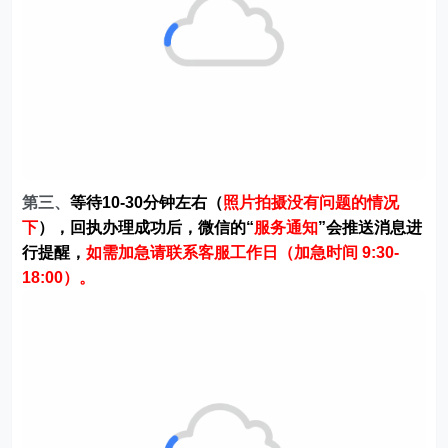
第三、
等待10-30分钟左右（
照片拍摄没有问题的情况
下
），回执办理成功后，微信的“
服务通知
”会推送消息进
行提醒，
如需加急请联系客服工作日（加急时间 9:30-
18:00）。