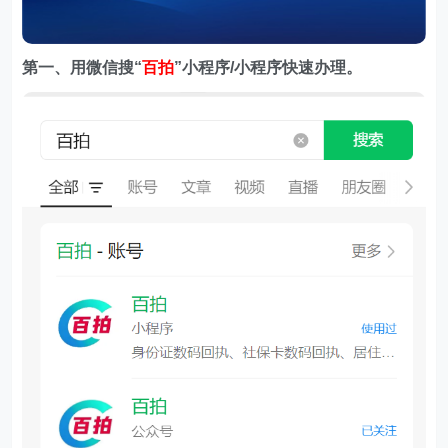
第一、用微信搜
“
百拍
”小程序/小程序快速办理。