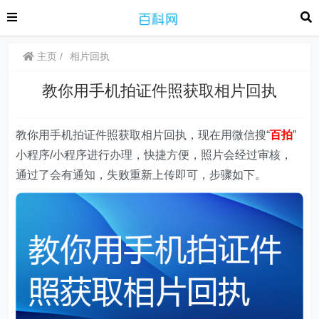
主页
相片回执
教你用手机拍证件照获取相片回执
教你用手机拍证件照获取相片回执，现在用微信搜“
百拍
”
小程序/小程序进行办理，快捷方便，照片会经过审核，
通过了会有通知，失败重新上传即可，步骤如下。