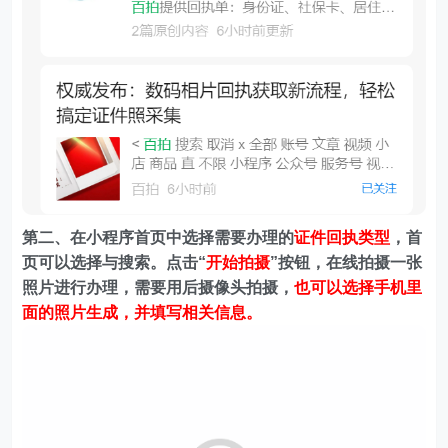
第二、在
小程序首页中选择需要办理的
证件回执类型
，首
页可以选择与搜索。
点击“
开始拍摄
”按钮，在线拍摄一张
照片进行办理，需要用后摄像头拍摄，
也可以选择手机里
面的照片生成，并填写相关信息。