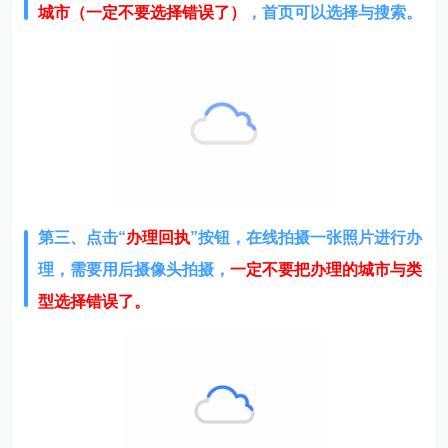
城市（一定不要选择错误了）
，首页可以选择与搜索。
第三、点击“
办理回执
”按钮，在线拍摄一张照片进行办
理，需要用后摄像头拍摄，
一定不要把办理的城市与类
型选择错误了。