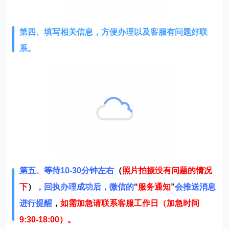
第四、填写相关信息，方便办理以及客服有问题好联
系。