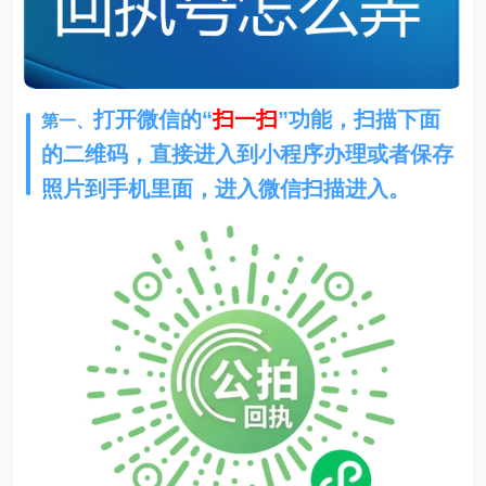
打开微信的“
扫一扫
”功能，扫描下面
第一、
的二维码，直接进入到小程序办理或者保存
照片到手机里面，进入微信扫描进入。