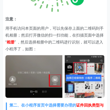
注意：
用手机访问本页面的用户，可以先保存上面的二维码到手
机相册；然后打开微信的扫一扫功能，在扫描页面中选择
“
相册
” ，然后选择相册中的二维码进行识别，就可以进入
小程序了，如图：
第二、在
小程序首页中选择需要办理的
证件回执类型与