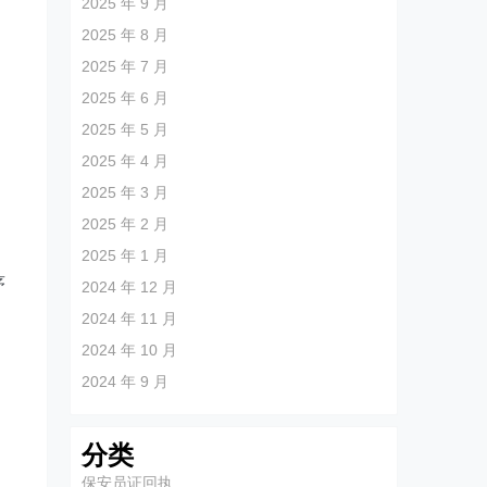
2025 年 9 月
2025 年 8 月
2025 年 7 月
2025 年 6 月
2025 年 5 月
2025 年 4 月
2025 年 3 月
2025 年 2 月
2025 年 1 月
序
2024 年 12 月
2024 年 11 月
2024 年 10 月
2024 年 9 月
分类
保安员证回执