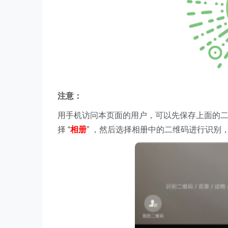
注意：
用手机访问本页面的用户，可以先保存上面的
择 “
相册
” ，然后选择相册中的二维码进行识别