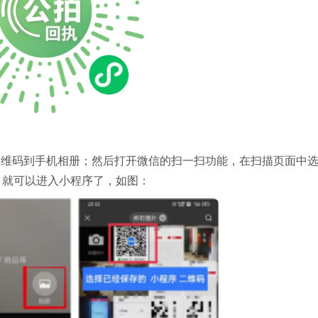
二维码到手机相册；然后打开微信的扫一扫功能，在扫描页面中
，就可以进入小程序了，如图：