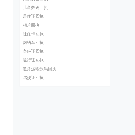
儿童数码回执
居住证回执
相片回执
社保卡回执
网约车回执
身份证回执
通行证回执
选
道路运输数码回执
驾驶证回执