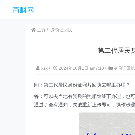
主页
身份证回执
第二代居民
xzx
•
2024年10月1日 am7:18
•
身份证回执
问：第二代居民身份证照片回执去哪里办理？
答：可以去当地有资质的照相馆线下办理，也可
通过了会有通知，失败重新上传即可，操作步