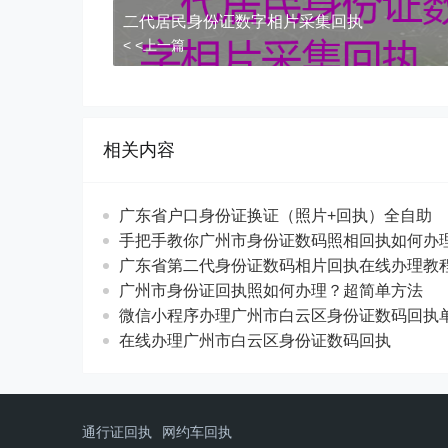
二代居民身份证数字相片采集回执
< <上一篇
相关内容
广东省户口身份证换证（照片+回执）全自助
手把手教你广州市身份证数码照相回执如何办
广东省第二代身份证数码相片回执在线办理教
广州市身份证回执照如何办理？超简单方法
微信小程序办理广州市白云区身份证数码回执
在线办理广州市白云区身份证数码回执
通行证回执
网约车回执