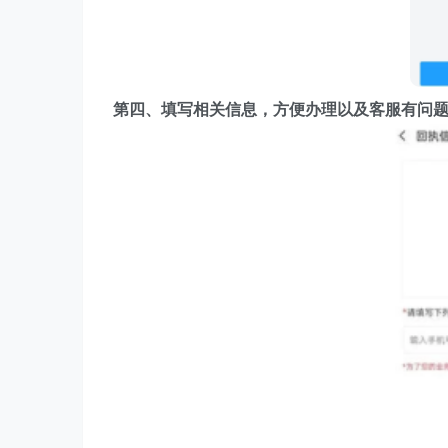
第四、填写相关信息，方便办理以及客服有问