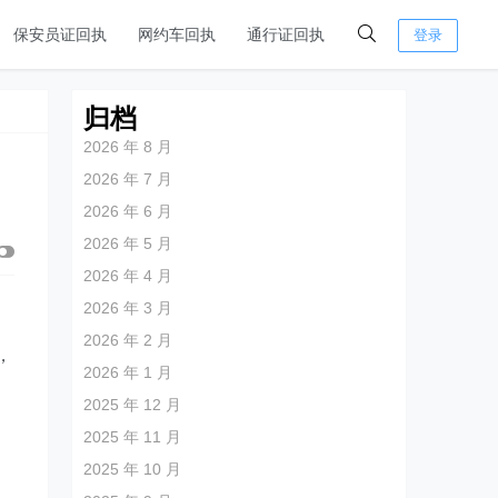
保安员证回执
网约车回执
通行证回执
登录
归档
2026 年 8 月
2026 年 7 月
2026 年 6 月
2026 年 5 月
2026 年 4 月
2026 年 3 月
2026 年 2 月
，
2026 年 1 月
2025 年 12 月
2025 年 11 月
2025 年 10 月