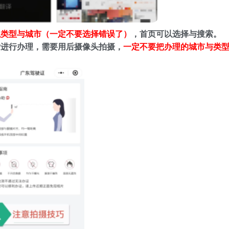
执类型与城市（一定不要选择错误了）
，首页可以选择与搜索。
片进行办理，需要用后摄像头拍摄，
一定不要把办理的城市与类