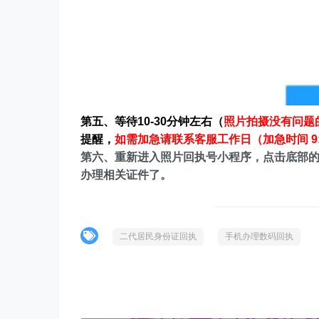
第五、等待10-30分钟左右（
照片拍摄没有问题
提醒，
如需加急请联系客服工作日（加急时间 9:30
第六、重新进入照片回执号小程序，点击底部的
办理相关证件了。
二代居民身份证回执
手机办理数码回执