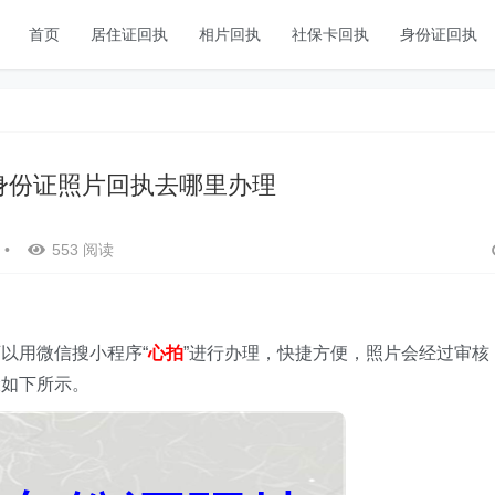
首页
居住证回执
相片回执
社保卡回执
身份证回执
身份证照片回执去哪里办理
•
553 阅读
以用微信搜小程序“
心拍
”进行办理，快捷方便，照片会经过审核
骤如下所示。