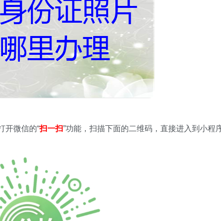
打开微信的“
扫一扫
”功能，扫描下面的二维码，直接进入到小程