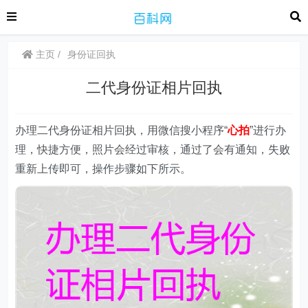
主页
身份证回执
二代身份证相片回执
办理二代身份证相片回执，用微信搜小程序“
心拍
”进行办
理，快捷方便，照片会经过审核，通过了会有通知，失败
重新上传即可，操作步骤如下所示。