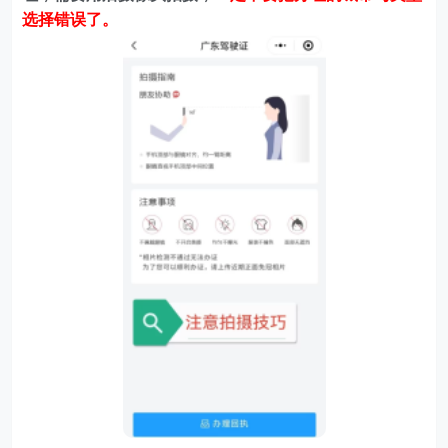
选择错误了。