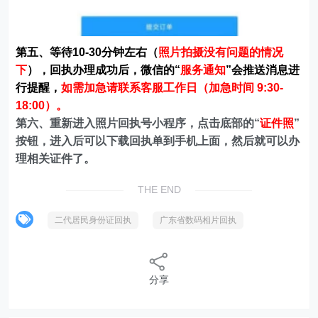
第五、等待10-30分钟左右（
照片拍摄没有问题的情况
下
），回执办理成功后，微信的“
服务通知
”会推送消息进
行提醒，
如需加急请联系客服工作日（加急时间 9:30-
18:00）。
第六、重新进入照片回执号小程序，点击底部的“
证件照
”
按钮，进入后可以下载回执单到手机上面，然后就可以办
理相关证件了。
THE END
二代居民身份证回执
广东省数码相片回执
分享