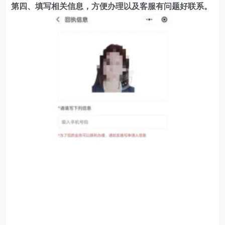
第四、填写相关信息，方便办理以及客服有问题好联系。