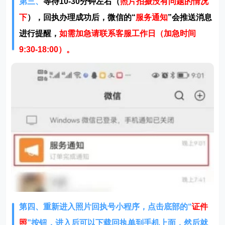
第三、
等待10-30分钟左右（
照片拍摄没有问题的情况
下
），回执办理成功后，微信的“
服务通知
”会推送消息
进行提醒，
如需加急请联系客服工作日（加急时间
9:30-18:00）。
第四、重新进入照片回执号小程序，点击底部的“
证件
照
”按钮，进入后可以下载回执单到手机上面，然后就