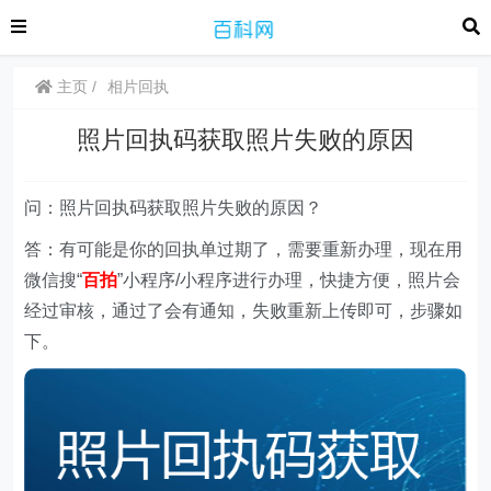
主页
相片回执
照片回执码获取照片失败的原因
问：照片回执码获取照片失败的原因？
答：有可能是你的回执单过期了，需要重新办理，现在用
微信搜“
百拍
”小程序/小程序进行办理，快捷方便，照片会
经过审核，通过了会有通知，失败重新上传即可，步骤如
下。