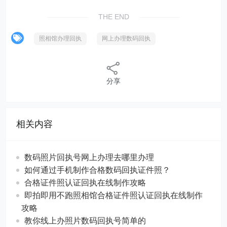
THE END
照相馆办理回执
网上办理数码回执
分享
相关内容
数码照片回执号网上办理去哪里办理
如何通过手机制作合格数码回执证件照？
合格证件照认证回执在线制作攻略
即拍即用不跑照相馆合格证件照认证回执在线制作
攻略
教你线上办照片数码回执号简单的