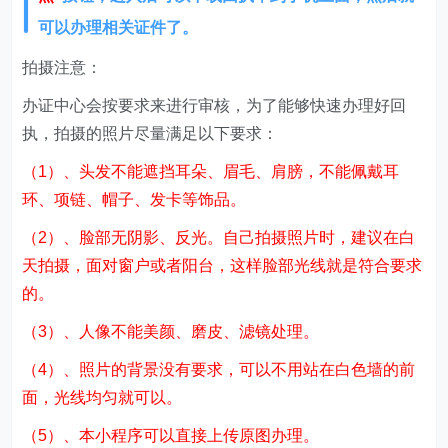
可以办理相关证件了。
拍摄注意：
办证中心会按要求来进行审核，为了能够快速办理好回
执，拍摄的照片尽量满足以下要求：
（1）、头发不能遮挡耳朵、眉毛、肩膀，不能佩戴耳
环、项链、帽子、发卡等饰品。
（2）、脸部无阴影、反光。自己拍摄照片时，建议在白
天拍摄，面对窗户或者阳台，这样脸部光线就是符合要求
的。
（3）、人像不能美颜、磨皮、滤镜处理。
（4）、照片的背景没有要求，可以不用站在白色墙的前
面，光线均匀就可以。
（5）、本小程序可以直接上传原图办理。