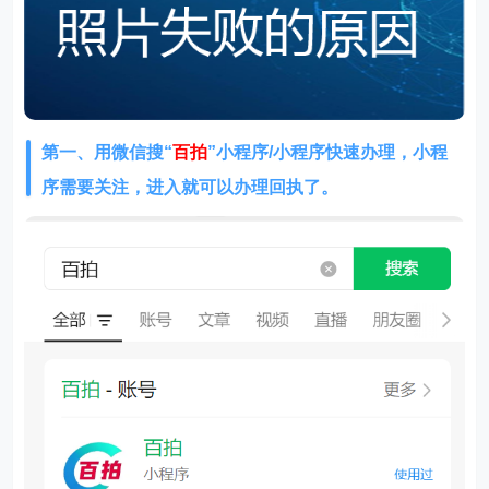
第一、用微信搜
“
百拍
”小程序/小程序快速办理，小程
序需要关注，进入就可以办理回执了。