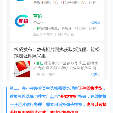
第二、在
小程序首页中选择需要办理的
证件回执类型
，
首页可以选择与搜索。
点击“
开始拍摄
”按钮，在线拍摄
一张照片进行办理，需要用后摄像头拍摄，
也可以选择
手机里面的照片生成，并填写相关信息。