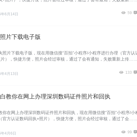
59
26年6月14日
照片下载电子版
执照片下载电子版，现在用微信搜“百拍”小程序/小程序进行办理（官方认
照片），快捷方便，照片会经过审核，通过了会有通知，失败重新上传…
133
26年4月13日
白教你在网上办理深圳数码证件照片和回执
教你在网上办理深圳数码证件照片和回执，现在用微信搜“百拍”小程序/小
（官方认证数码回执+照片），快捷方便，照片会经过审核，通过了会…
99
26年4月6日