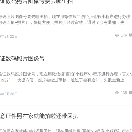
证数码照片图像号要去哪里拍
数码照片图像号要去哪里拍，现在用微信搜“百拍”小程序/小程序进行办理
数码回执+照片），快捷方便，照片会经过审核，通过了会有通知，失
146
26年2月22日
证数码照片图像号
住证数码照片图像号，现在用微信搜“百拍”小程序/小程序进行办理（官方
+照片），快捷方便，照片会经过审核，通过了会有通知，失败重新上…
135
26年2月20日
意证件照在家就能拍啦还带回执
证件照在家就能拍啦还带回执，现在用微信搜“百拍”小程序/小程序进行办