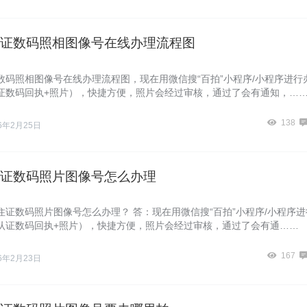
证数码照相图像号在线办理流程图
数码照相图像号在线办理流程图，现在用微信搜“百拍”小程序/小程序进行
证数码回执+照片），快捷方便，照片会经过审核，通过了会有通知，…
138
26年2月25日
证数码照片图像号怎么办理
住证数码照片图像号怎么办理？ 答：现在用微信搜“百拍”小程序/小程序进
认证数码回执+照片），快捷方便，照片会经过审核，通过了会有通……
167
26年2月23日