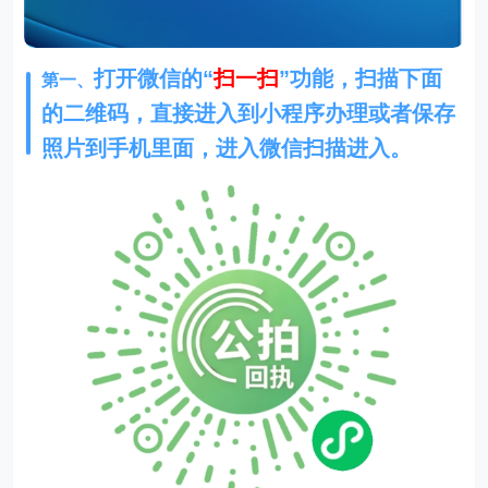
打开微信的“
扫一扫
”功能，扫描下面
第一、
的二维码，直接进入到小程序办理或者保存
照片到手机里面，进入微信扫描进入。