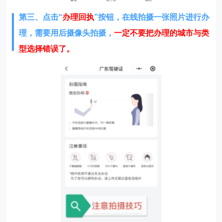
第三、点击“
办理回执
”按钮，在线拍摄一张照片进行办
理，需要用后摄像头拍摄，
一定不要把办理的城市与类
型选择错误了。