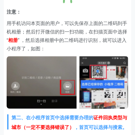
注意：
用手机访问本页面的用户，可以先保存上面的二维码到手
机相册；然后打开微信的扫一扫功能，在扫描页面中选择
“
相册
” ，然后选择相册中的二维码进行识别，就可以进入
小程序了，如图：
第二、在
小程序首页中选择需要办理的
证件回执类型与
城市（一定不要选择错误了）
，首页可以选择与搜索。