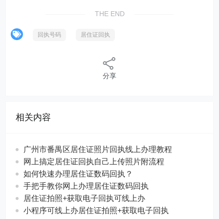
THE END
回执号码
居住证回执
分享
相关内容
广州市番禺区居住证照片回执线上办理教程
网上搞定居住证回执自己上传照片附流程
如何快速办理居住证数码回执？
手把手教你网上办理居住证数码回执
居住证拍照+获取电子回执可线上办
小程序可线上办居住证拍照+获取电子回执