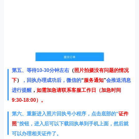
第五、等待10-30分钟左右
（
照片拍摄没有问题的情况
下
）
，回执办理成功后，微信的
“
服务通知
”
会推送消息
进行提醒
，
如需加急请联系客服工作日（加急时间
9:30-18:00）。
第六、重新进入照片回执号小程序，点击底部的“
证件
照
”按钮，进入后可以下载回执单到手机上面，然后就
可以办理相关证件了。