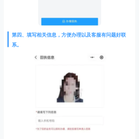
第四、填写相关信息，方便办理以及客服有问题好联
系。