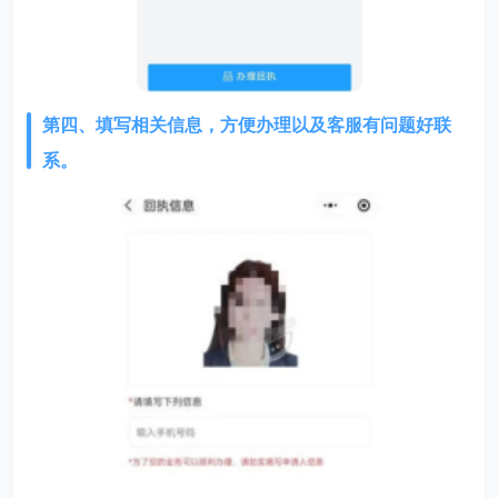
第四、填写相关信息，方便办理以及客服有问题好联
系。