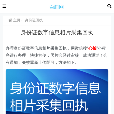
主页
身份证回执
身份证数字信息相片采集回执
办理身份证数字信息相片采集回执，用微信搜“
心拍
”
小程
序
进行办理，快捷方便，照片会经过审核，成功通过了会
有通知，失败重新上传即可，方法如下。