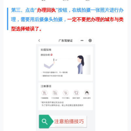
第三、点击“
办理回执
”按钮，在线拍摄一张照片进行办
理，需要用后摄像头拍摄，
一定不要把办理的城市与类
型选择错误了。