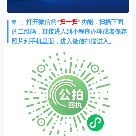
打开微信的“
扫一扫
”功能，扫描下面
第一、
的二维码，直接进入到小程序办理或者保存
照片到手机里面，进入微信扫描进入。