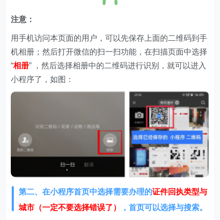
注意：
用手机访问本页面的用户，可以先保存上面的二维码到手
机相册；然后打开微信的扫一扫功能，在扫描页面中选择
“
相册
” ，然后选择相册中的二维码进行识别，就可以进入
小程序了，如图：
第二、在
小程序首页中选择需要办理的
证件回执类型与
城市（一定不要选择错误了）
，首页可以选择与搜索。